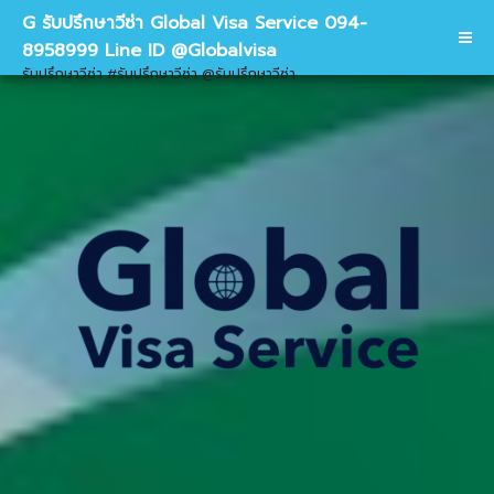
G รับปรึกษาวีซ่า Global Visa Service 094-
8958999 Line ID @Globalvisa
รับปรึกษาวีซ่า #รับปรึกษาวีซ่า @รับปรึกษาวีซ่า