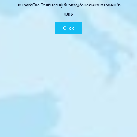
ประเทศทั่วโลก โดยทีมงานผู้เชียวชาญด้านกฎหมายตรวจคนเข้า
เมือง
Click