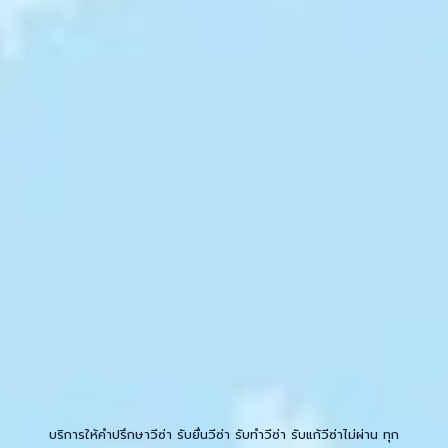
.
.
บริการให้คำปรึกษาวีซ่า รับยื่นวีซ่า รับทำวีซ่า รับแก้วีซ่าไม่ผ่าน ทุก